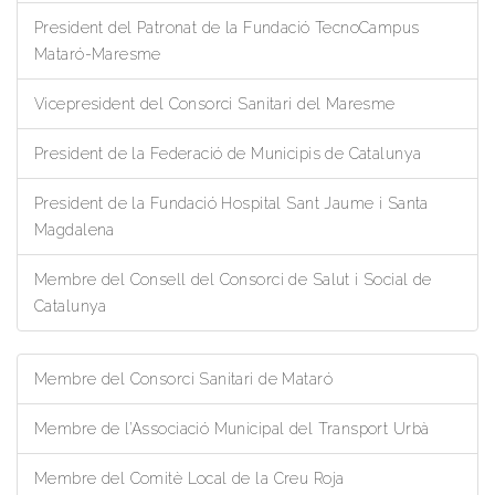
President del Patronat de la Fundació TecnoCampus
Mataró-Maresme
Vicepresident del Consorci Sanitari del Maresme
President de la Federació de Municipis de Catalunya
President de la Fundació Hospital Sant Jaume i Santa
Magdalena
Membre del Consell del Consorci de Salut i Social de
Catalunya
Membre del Consorci Sanitari de Mataró
Membre de l’Associació Municipal del Transport Urbà
Membre del Comitè Local de la Creu Roja