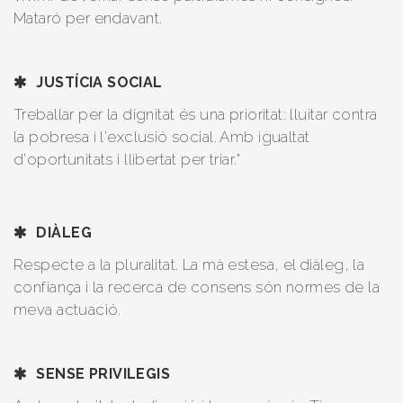
Mataró per endavant.
JUSTÍCIA SOCIAL
Treballar per la dignitat és una prioritat: lluitar contra
la pobresa i l'exclusió social. Amb igualtat
d'oportunitats i llibertat per triar."
DIÀLEG
Respecte a la pluralitat. La mà estesa, el diàleg, la
confiança i la recerca de consens són normes de la
meva actuació.
SENSE PRIVILEGIS