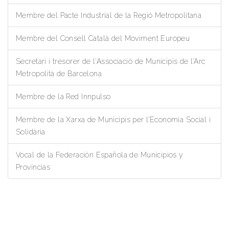
Membre del Pacte Industrial de la Regió Metropolitana
Membre del Consell Català del Moviment Europeu
Secretari i tresorer de l'Associació de Municipis de l’Arc
Metropolità de Barcelona
Membre de la Red Innpulso
Membre de la Xarxa de Municipis per l’Economia Social i
Solidària
Vocal de la Federación Española de Municipios y
Provincias