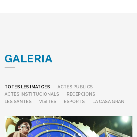
GALERIA
TOTES LES IMATGES
ACTES PÚBLICS
ACTES INSTITUCIONALS
RECEPCIONS
LES SANTES
VISITES
ESPORTS
LA CASA GRAN